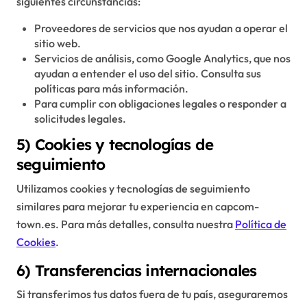
siguientes circunstancias:
Proveedores de servicios que nos ayudan a operar el
sitio web.
Servicios de análisis, como Google Analytics, que nos
ayudan a entender el uso del sitio. Consulta sus
políticas para más información.
Para cumplir con obligaciones legales o responder a
solicitudes legales.
5) Cookies y tecnologías de
seguimiento
Utilizamos cookies y tecnologías de seguimiento
similares para mejorar tu experiencia en capcom-
town.es. Para más detalles, consulta nuestra
Política de
Cookies
.
6) Transferencias internacionales
Si transferimos tus datos fuera de tu país, aseguraremos