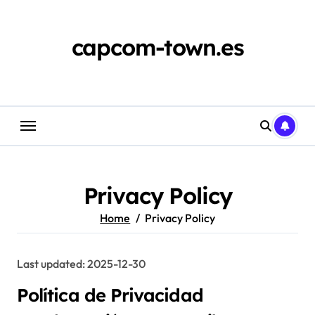
Skip
to
content
capcom-town.es
Privacy Policy
Home
Privacy Policy
Last updated: 2025-12-30
Política de Privacidad