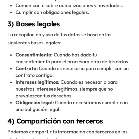
Comunicarte sobre actualizaciones y novedades.
Cumplir con obligaciones legales.
3) Bases legales
La recopilación y uso de tus datos se basa en las
siguientes bases legales:
Consentimiento:
Cuando has dado tu
consentimiento para el procesamiento de tus datos.
Contrato:
Cuando es necesario para cumplir con un
contrato contigo.
Intereses legítimos:
Cuando es necesario para
nuestros intereses legítimos, siempre que no
prevalezcan tus derechos.
Obligación legal:
Cuando necesitamos cumplir con
una obligación legal.
4) Compartición con terceros
Podemos compartir tu información con terceros en las