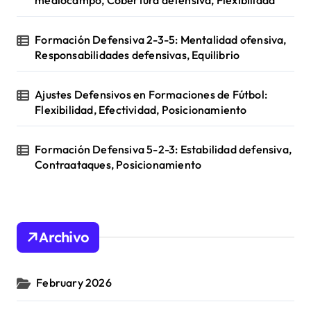
Formación Defensiva 2-3-5: Mentalidad ofensiva,
Responsabilidades defensivas, Equilibrio
Ajustes Defensivos en Formaciones de Fútbol:
Flexibilidad, Efectividad, Posicionamiento
Formación Defensiva 5-2-3: Estabilidad defensiva,
Contraataques, Posicionamiento
Archivo
February 2026