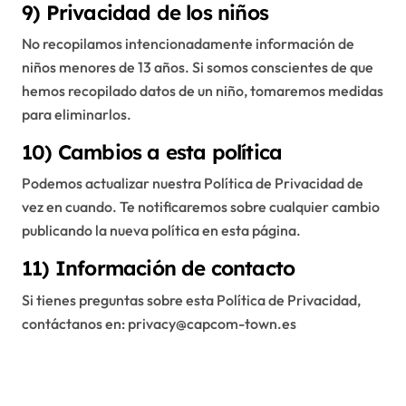
9) Privacidad de los niños
No recopilamos intencionadamente información de
niños menores de 13 años. Si somos conscientes de que
hemos recopilado datos de un niño, tomaremos medidas
para eliminarlos.
10) Cambios a esta política
Podemos actualizar nuestra Política de Privacidad de
vez en cuando. Te notificaremos sobre cualquier cambio
publicando la nueva política en esta página.
11) Información de contacto
Si tienes preguntas sobre esta Política de Privacidad,
contáctanos en:
privacy@capcom-town.es