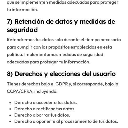
que se implementen medidas adecuadas para proteger
tu información.
7) Retención de datos y medidas de
seguridad
Retendremos tus datos solo durante el tiempo necesario
para cumplir con los propósitos establecidos en esta
política. Implementamos medidas de seguridad
adecuadas para proteger tu información.
8) Derechos y elecciones del usuario
Tienes derechos bajo el GDPR y, si corresponde, bajo la
CCPA/CPRA, incluyendo:
Derecho a acceder a tus datos.
Derecho a rectificar tus datos.
Derecho a borrar tus datos.
Derecho a oponerte al procesamiento de tus datos.