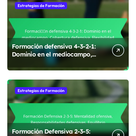
Estrategias de Formación
Formación defensiva 4-3-2-1:
Dominio en el mediocampo,
Cobertura defensiva,
Flexibilidad
Estrategias de Formación
Formación Defensiva 2-3-5: