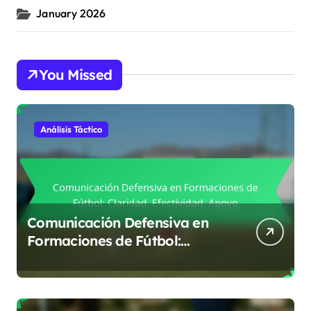
January 2026
You Missed
Análisis Táctico
Comunicación Defensiva en
Formaciones de Fútbol:
Claridad, Efectividad, Apoyo