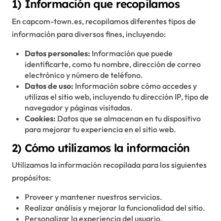
1) Información que recopilamos
En capcom-town.es, recopilamos diferentes tipos de
información para diversos fines, incluyendo:
Datos personales:
Información que puede
identificarte, como tu nombre, dirección de correo
electrónico y número de teléfono.
Datos de uso:
Información sobre cómo accedes y
utilizas el sitio web, incluyendo tu dirección IP, tipo de
navegador y páginas visitadas.
Cookies:
Datos que se almacenan en tu dispositivo
para mejorar tu experiencia en el sitio web.
2) Cómo utilizamos la información
Utilizamos la información recopilada para los siguientes
propósitos:
Proveer y mantener nuestros servicios.
Realizar análisis y mejorar la funcionalidad del sitio.
Personalizar la experiencia del usuario.