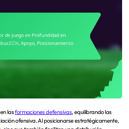
 en las
formaciones defensivas
, equilibrando las
ciación ofensiva. Al posicionarse estratégicamente,