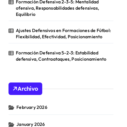
Formación Defensiva 2-3-5: Mentalidad
ofensiva, Responsabilidades defensivas,
Equilibrio
Ajustes Defensivos en Formaciones de Fútbol:
Flexibilidad, Efectividad, Posicionamiento
Formación Defensiva 5-2-3: Estabilidad
defensiva, Contraataques, Posicionamiento
Archivo
February 2026
January 2026