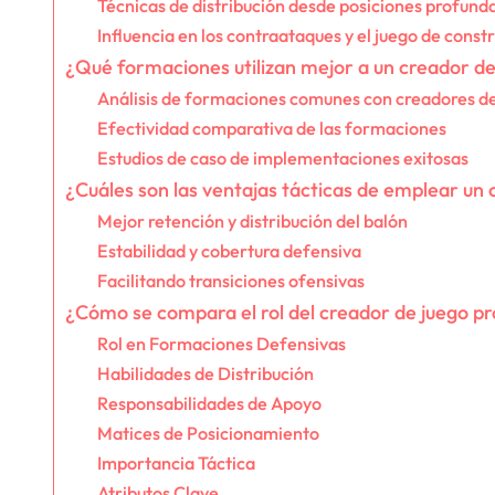
Técnicas de distribución desde posiciones profund
Influencia en los contraataques y el juego de const
¿Qué formaciones utilizan mejor a un creador d
Análisis de formaciones comunes con creadores d
Efectividad comparativa de las formaciones
Estudios de caso de implementaciones exitosas
¿Cuáles son las ventajas tácticas de emplear un
Mejor retención y distribución del balón
Estabilidad y cobertura defensiva
Facilitando transiciones ofensivas
¿Cómo se compara el rol del creador de juego p
Rol en Formaciones Defensivas
Habilidades de Distribución
Responsabilidades de Apoyo
Matices de Posicionamiento
Importancia Táctica
Atributos Clave