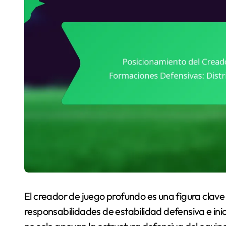
El creador de juego profundo es una figura clave
responsabilidades de estabilidad defensiva e ini