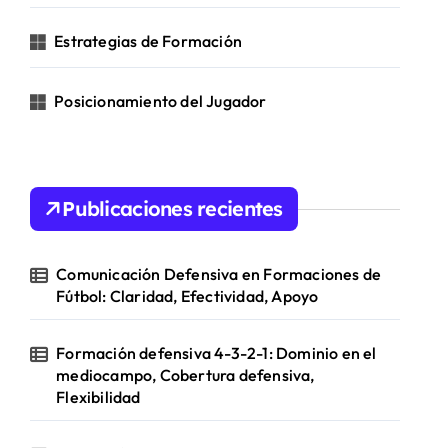
Estrategias de Formación
Posicionamiento del Jugador
Publicaciones recientes
Comunicación Defensiva en Formaciones de
Fútbol: Claridad, Efectividad, Apoyo
Formación defensiva 4-3-2-1: Dominio en el
mediocampo, Cobertura defensiva,
Flexibilidad