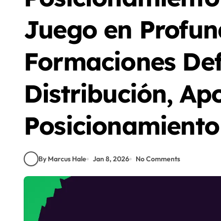
Juego en Profun
Formaciones Def
Distribución, Ap
Posicionamiento
By Marcus Hale
Jan 8, 2026
No Comments