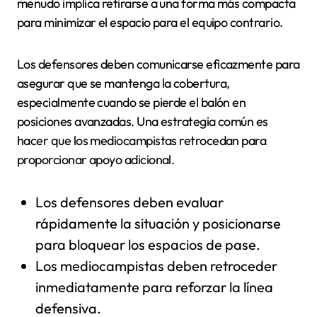
menudo implica retirarse a una forma más compacta
para minimizar el espacio para el equipo contrario.
Los defensores deben comunicarse eficazmente para
asegurar que se mantenga la cobertura,
especialmente cuando se pierde el balón en
posiciones avanzadas. Una estrategia común es
hacer que los mediocampistas retrocedan para
proporcionar apoyo adicional.
Los defensores deben evaluar
rápidamente la situación y posicionarse
para bloquear los espacios de pase.
Los mediocampistas deben retroceder
inmediatamente para reforzar la línea
defensiva.