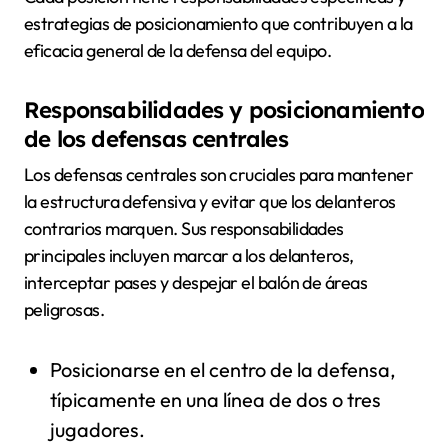
estrategias de posicionamiento que contribuyen a la
eficacia general de la defensa del equipo.
Responsabilidades y posicionamiento
de los defensas centrales
Los defensas centrales son cruciales para mantener
la estructura defensiva y evitar que los delanteros
contrarios marquen. Sus responsabilidades
principales incluyen marcar a los delanteros,
interceptar pases y despejar el balón de áreas
peligrosas.
Posicionarse en el centro de la defensa,
típicamente en una línea de dos o tres
jugadores.