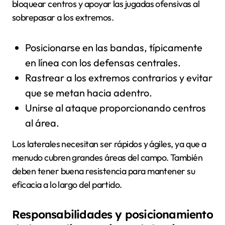
bloquear centros y apoyar las jugadas ofensivas al
sobrepasar a los extremos.
Posicionarse en las bandas, típicamente
en línea con los defensas centrales.
Rastrear a los extremos contrarios y evitar
que se metan hacia adentro.
Unirse al ataque proporcionando centros
al área.
Los laterales necesitan ser rápidos y ágiles, ya que a
menudo cubren grandes áreas del campo. También
deben tener buena resistencia para mantener su
eficacia a lo largo del partido.
Responsabilidades y posicionamiento