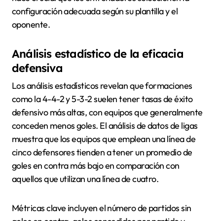
configuración adecuada según su plantilla y el
oponente.
Análisis estadístico de la eficacia
defensiva
Los análisis estadísticos revelan que formaciones
como la 4-4-2 y 5-3-2 suelen tener tasas de éxito
defensivo más altas, con equipos que generalmente
conceden menos goles. El análisis de datos de ligas
muestra que los equipos que emplean una línea de
cinco defensores tienden a tener un promedio de
goles en contra más bajo en comparación con
aquellos que utilizan una línea de cuatro.
Métricas clave incluyen el número de partidos sin