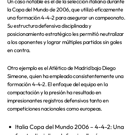
Un caso notable es el de la selección italiana durante
la Copa del Mundo de 2006, que utilizó eficazmente
una formación 4-4-2 para asegurar un campeonato.
Su estructura defensiva disciplinada y
posicionamiento estratégico les permitió neutralizar
a los oponentes y lograr múltiples partidos sin goles
en contra.
Otro ejemplo es el Atlético de Madrid bajo Diego
Simeone, quien ha empleado consistentemente una
formación 4-4-2. El enfoque del equipo en la
compactación y la presión ha resultado en
impresionantes registros defensivos tanto en
competiciones nacionales como europeas.
Italia Copa del Mundo 2006 – 4-4-2: Una