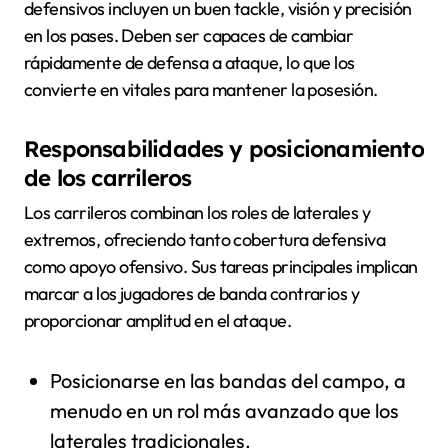
defensivos incluyen un buen tackle, visión y precisión
en los pases. Deben ser capaces de cambiar
rápidamente de defensa a ataque, lo que los
convierte en vitales para mantener la posesión.
Responsabilidades y posicionamiento
de los carrileros
Los carrileros combinan los roles de laterales y
extremos, ofreciendo tanto cobertura defensiva
como apoyo ofensivo. Sus tareas principales implican
marcar a los jugadores de banda contrarios y
proporcionar amplitud en el ataque.
Posicionarse en las bandas del campo, a
menudo en un rol más avanzado que los
laterales tradicionales.