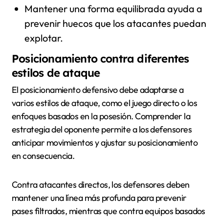
Mantener una forma equilibrada ayuda a
prevenir huecos que los atacantes puedan
explotar.
Posicionamiento contra diferentes
estilos de ataque
El posicionamiento defensivo debe adaptarse a
varios estilos de ataque, como el juego directo o los
enfoques basados en la posesión. Comprender la
estrategia del oponente permite a los defensores
anticipar movimientos y ajustar su posicionamiento
en consecuencia.
Contra atacantes directos, los defensores deben
mantener una línea más profunda para prevenir
pases filtrados, mientras que contra equipos basados