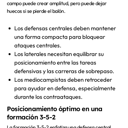
campo puede crear amplitud, pero puede dejar
huecos si se pierde el balón.
Los defensas centrales deben mantener
una forma compacta para bloquear
ataques centrales.
Los laterales necesitan equilibrar su
posicionamiento entre las tareas
defensivas y las carreras de sobrepaso.
Los mediocampistas deben retroceder
para ayudar en defensa, especialmente
durante los contraataques.
Posicionamiento óptimo en una
formación 3-5-2
La formación 3-5-2 enfatiza una defensa central