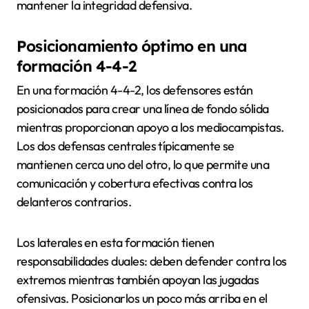
mantener la integridad defensiva.
Posicionamiento óptimo en una
formación 4-4-2
En una formación 4-4-2, los defensores están
posicionados para crear una línea de fondo sólida
mientras proporcionan apoyo a los mediocampistas.
Los dos defensas centrales típicamente se
mantienen cerca uno del otro, lo que permite una
comunicación y cobertura efectivas contra los
delanteros contrarios.
Los laterales en esta formación tienen
responsabilidades duales: deben defender contra los
extremos mientras también apoyan las jugadas
ofensivas. Posicionarlos un poco más arriba en el