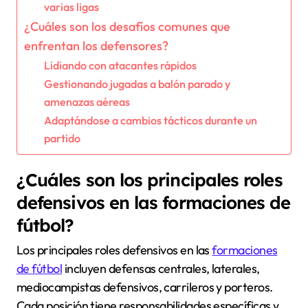
varias ligas
¿Cuáles son los desafíos comunes que
enfrentan los defensores?
Lidiando con atacantes rápidos
Gestionando jugadas a balón parado y
amenazas aéreas
Adaptándose a cambios tácticos durante un
partido
¿Cuáles son los principales roles
defensivos en las formaciones de
fútbol?
Los principales roles defensivos en las
formaciones
de fútbol
incluyen defensas centrales, laterales,
mediocampistas defensivos, carrileros y porteros.
Cada posición tiene responsabilidades específicas y