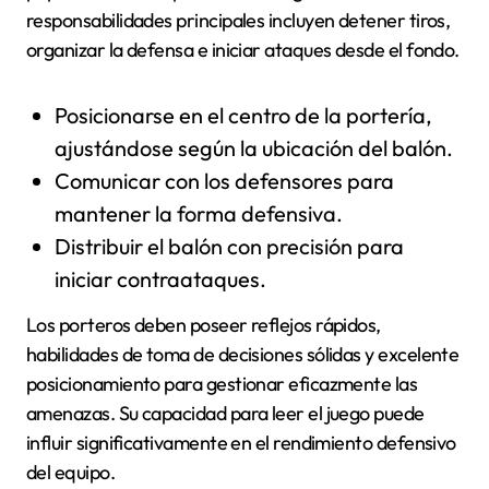
responsabilidades principales incluyen detener tiros,
organizar la defensa e iniciar ataques desde el fondo.
Posicionarse en el centro de la portería,
ajustándose según la ubicación del balón.
Comunicar con los defensores para
mantener la forma defensiva.
Distribuir el balón con precisión para
iniciar contraataques.
Los porteros deben poseer reflejos rápidos,
habilidades de toma de decisiones sólidas y excelente
posicionamiento para gestionar eficazmente las
amenazas. Su capacidad para leer el juego puede
influir significativamente en el rendimiento defensivo
del equipo.