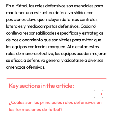
En el fútbol, los roles defensivos son esenciales para
mantener una estructura defensiva sólida, con
posiciones clave que incluyen defensas centrales,
laterales y mediocampistas defensivos. Cada rol
conlleva responsabilidades específicas y estrategias
de posicionamiento que son vitales para evitar que
los equipos contrarios marquen. Al ejecutar estos
roles de manera efectiva, los equipos pueden mejorar
su eficacia defensiva general y adaptarse a diversas
amenazas ofensivas.
Key sections in the article:
¿Cuáles son los principales roles defensivos en
las formaciones de fútbol?