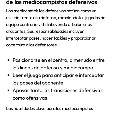
de los mediocampistas defensivos
Los mediocampistas defensivos actúan como un
escudo frente a la defensa, rompiendo las jugadas del
equipo contrario y distribuyendo el balón a los
atacantes. Sus responsabilidades incluyen
interceptar pases, hacer tackles y proporcionar
cobertura a los defensores.
Posicionarse en el centro, a menudo entre
las líneas de defensa y mediocampo.
Leer el juego para anticipar e interceptar
los pases del oponente.
Apoyar tanto las transiciones defensivas
como ofensivas.
Las habilidades clave para los mediocampistas