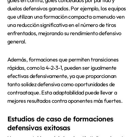
goles en contra, goles concedidos por partido y
duelos defensivos ganados. Por ejemplo, los equipos
que utilizan una formación compacta a menudo ven
una reducción significativa en el número de tiros
enfrentados, mejorando su rendimiento defensivo
general.
Además, formaciones que permiten transiciones
rápidas, como la 4-2-3-1, pueden ser igualmente
efectivas defensivamente, ya que proporcionan
tanto solidez defensiva como oportunidades de
contraataque. Esta adaptabilidad puede llevar a
mejores resultados contra oponentes más fuertes.
Estudios de caso de formaciones
defensivas exitosas