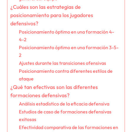
¿Cuáles son las estrategias de
posicionamiento para los jugadores
defensivos?
Posicionamiento óptimo en una formación 4-
4-2
Posicionamiento óptimo en una formación 3-5-
2
Ajustes durante las transiciones ofensivas
Posicionamiento contra diferentes estilos de
ataque
¿Qué tan efectivas son las diferentes
formaciones defensivas?
Análisis estadístico de la eficacia defensiva
Estudios de caso de formaciones defensivas
exitosas
Efectividad comparativa de las formaciones en