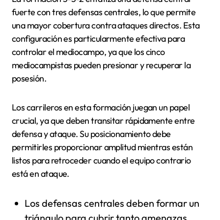
fuerte con tres defensas centrales, lo que permite
una mayor cobertura contra ataques directos. Esta
configuración es particularmente efectiva para
controlar el mediocampo, ya que los cinco
mediocampistas pueden presionar y recuperar la
posesión.
Los carrileros en esta formación juegan un papel
crucial, ya que deben transitar rápidamente entre
defensa y ataque. Su posicionamiento debe
permitirles proporcionar amplitud mientras están
listos para retroceder cuando el equipo contrario
está en ataque.
Los defensas centrales deben formar un
triángulo para cubrir tanto amenazas