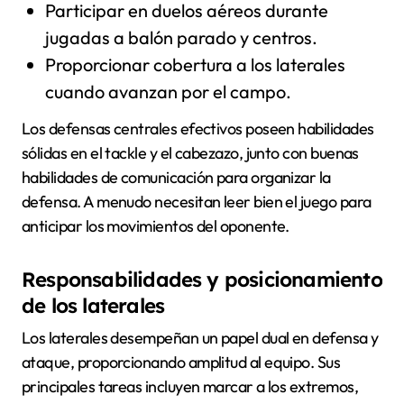
Participar en duelos aéreos durante
jugadas a balón parado y centros.
Proporcionar cobertura a los laterales
cuando avanzan por el campo.
Los defensas centrales efectivos poseen habilidades
sólidas en el tackle y el cabezazo, junto con buenas
habilidades de comunicación para organizar la
defensa. A menudo necesitan leer bien el juego para
anticipar los movimientos del oponente.
Responsabilidades y posicionamiento
de los laterales
Los laterales desempeñan un papel dual en defensa y
ataque, proporcionando amplitud al equipo. Sus
principales tareas incluyen marcar a los extremos,