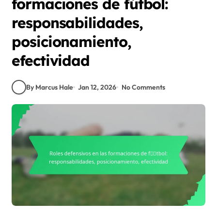
formaciones de fútbol:
responsabilidades,
posicionamiento,
efectividad
By Marcus Hale
Jan 12, 2026
No Comments