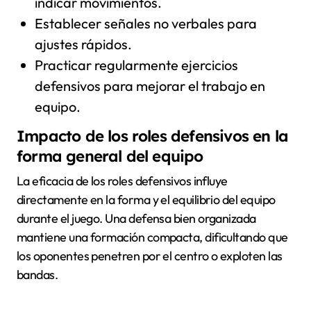
indicar movimientos.
Establecer señales no verbales para
ajustes rápidos.
Practicar regularmente ejercicios
defensivos para mejorar el trabajo en
equipo.
Impacto de los roles defensivos en la
forma general del equipo
La eficacia de los roles defensivos influye
directamente en la forma y el equilibrio del equipo
durante el juego. Una defensa bien organizada
mantiene una formación compacta, dificultando que
los oponentes penetren por el centro o exploten las
bandas.