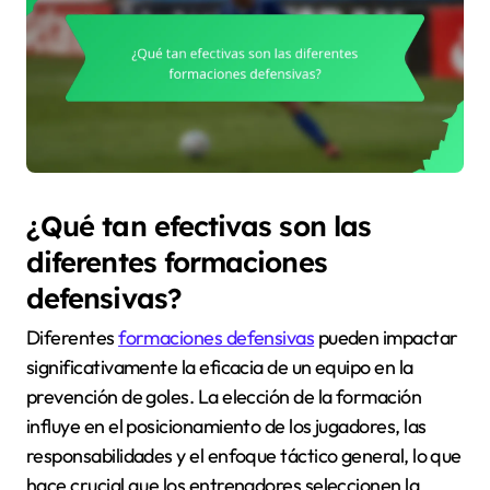
¿Qué tan efectivas son las
diferentes formaciones
defensivas?
Diferentes
formaciones defensivas
pueden impactar
significativamente la eficacia de un equipo en la
prevención de goles. La elección de la formación
influye en el posicionamiento de los jugadores, las
responsabilidades y el enfoque táctico general, lo que
hace crucial que los entrenadores seleccionen la