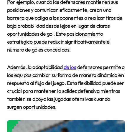
Por ejemplo, cuando los defensores mantienen sus
posiciones y comunican eficazmente, crean una
barrera que obliga a los oponentes a realizar tiros de
baja probabilidad desde lejos en lugar de claras
oportunidades de gol. Este posicionamiento
estratégico puede reducir significativamente el
número de goles concedidos.
Además, la adaptabilidad
de los
defensores permite a
los equipos cambiar su forma de manera dinámica en
respuesta al flujo del juego. Esta flexibilidad puede ser
crucial para mantener la solidez defensiva mientras
también se apoya las jugadas ofensivas cuando
surgen oportunidades.