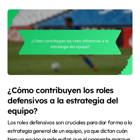
¿Cómo contribuyen los roles
defensivos a la estrategia del
equipo?
Los roles defensivos son cruciales para dar forma a la
estrategia general de un equipo, ya que dictan cuán
bien un equipo puede evitar que el oponente marque.