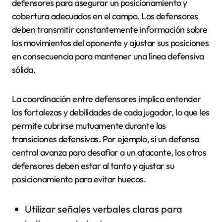
defensores para asegurar un posicionamiento y
cobertura adecuados en el campo. Los defensores
deben transmitir constantemente información sobre
los movimientos del oponente y ajustar sus posiciones
en consecuencia para mantener una línea defensiva
sólida.
La coordinación entre defensores implica entender
las fortalezas y debilidades de cada jugador, lo que les
permite cubrirse mutuamente durante las
transiciones defensivas. Por ejemplo, si un defensa
central avanza para desafiar a un atacante, los otros
defensores deben estar al tanto y ajustar su
posicionamiento para evitar huecos.
Utilizar señales verbales claras para