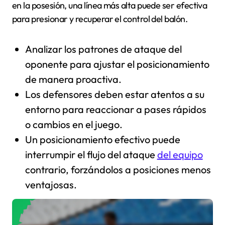
en la posesión, una línea más alta puede ser efectiva
para presionar y recuperar el control del balón.
Analizar los patrones de ataque del
oponente para ajustar el posicionamiento
de manera proactiva.
Los defensores deben estar atentos a su
entorno para reaccionar a pases rápidos
o cambios en el juego.
Un posicionamiento efectivo puede
interrumpir el flujo del ataque
del equipo
contrario, forzándolos a posiciones menos
ventajosas.