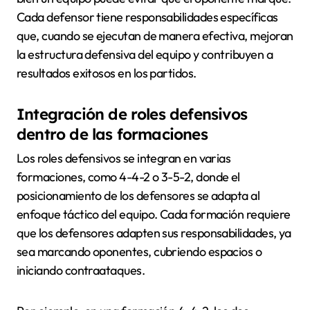
Cada defensor tiene responsabilidades específicas
que, cuando se ejecutan de manera efectiva, mejoran
la estructura defensiva del equipo y contribuyen a
resultados exitosos en los partidos.
Integración de roles defensivos
dentro de las formaciones
Los roles defensivos se integran en varias
formaciones, como 4-4-2 o 3-5-2, donde el
posicionamiento de los defensores se adapta al
enfoque táctico del equipo. Cada formación requiere
que los defensores adapten sus responsabilidades, ya
sea marcando oponentes, cubriendo espacios o
iniciando contraataques.