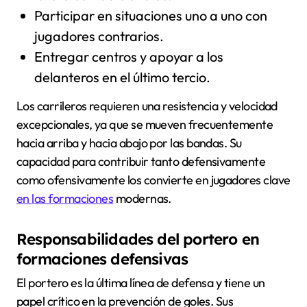
Participar en situaciones uno a uno con
jugadores contrarios.
Entregar centros y apoyar a los
delanteros en el último tercio.
Los carrileros requieren una resistencia y velocidad
excepcionales, ya que se mueven frecuentemente
hacia arriba y hacia abajo por las bandas. Su
capacidad para contribuir tanto defensivamente
como ofensivamente los convierte en jugadores clave
en las formaciones
modernas.
Responsabilidades del portero en
formaciones defensivas
El portero es la última línea de defensa y tiene un
papel crítico en la prevención de goles. Sus