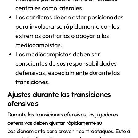
centrales como laterales.
Los carrileros deben estar posicionados
para involucrarse rápidamente con los
extremos contrarios o apoyar a los
mediocampistas.
Los mediocampistas deben ser
conscientes de sus responsabilidades
defensivas, especialmente durante las
transiciones.
Ajustes durante las transiciones
ofensivas
Durante las transiciones ofensivas, los jugadores
defensivos deben ajustar rápidamente su
posicionamiento para prevenir contraataques. Esto a