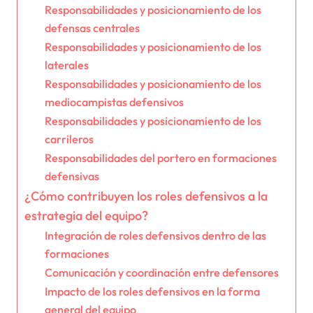
Responsabilidades y posicionamiento de los
defensas centrales
Responsabilidades y posicionamiento de los
laterales
Responsabilidades y posicionamiento de los
mediocampistas defensivos
Responsabilidades y posicionamiento de los
carrileros
Responsabilidades del portero en formaciones
defensivas
¿Cómo contribuyen los roles defensivos a la
estrategia del equipo?
Integración de roles defensivos dentro de las
formaciones
Comunicación y coordinación entre defensores
Impacto de los roles defensivos en la forma
general del equipo